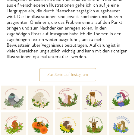
aus elf verschiedenen Illustrationen gehe ich ich auf je eine
Tiergruppe ein, die durch Menschen tagtäglich ausgebeutet
wird. Die Tierillustrationen sind jeweils kombiniert mit kurzen
prägnenten Onelinern, die das Problem einmal auf den Punkt
bringen und zum Nachdenken anregen sollen. In den
zugehörigen Posts auf Instagram habe ich die Themen in den
zugehörigen Texten weiter ausgeführt, um zu mehr
Bewusstsein über Veganismus beizutragen. Aufklärung ist in
vielen Bereichen unglaublich wichtig und kann mit den richtigen
Illustrationen optimal unterstützt werden.
Zur Serie auf Instagram