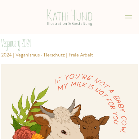
Veganuary 2024
2024 | Veganismus · Tierschutz | Freie Arbeit