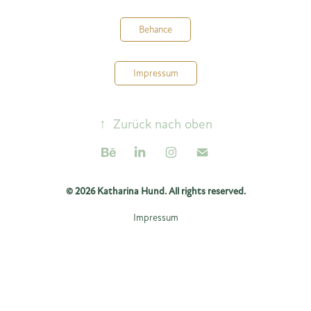
Behance
Impressum
↑
Zurück nach oben
© 2026 Katharina Hund. All rights reserved.
Impressum