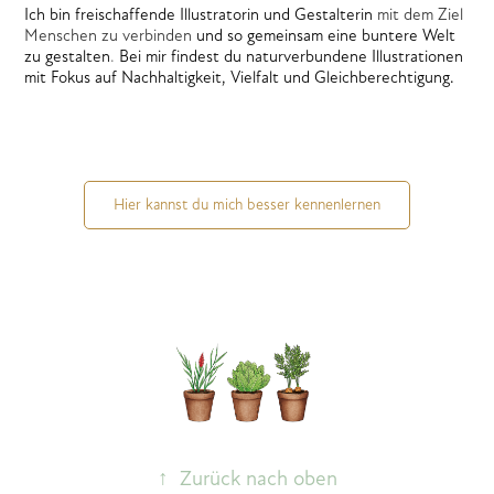
Ich bin freischaffende Illustratorin und Gestalterin
mit dem Ziel
Menschen zu verbinden
und so gemeinsam eine buntere Welt
zu gestalten
.
Bei mir findest du naturverbundene Illustrationen
mit Fokus auf Nachhaltigkeit, Vielfalt und Gleichberechtigung.
Hier kannst du mich besser kennenlernen
↑
Zurück nach oben