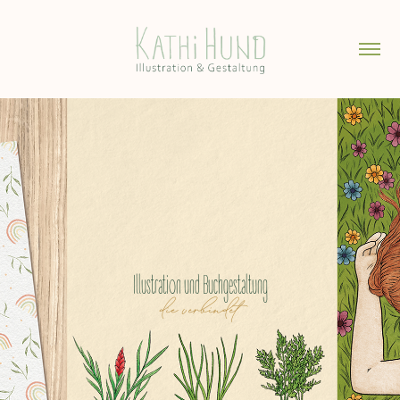
Illustration und Buchgestaltung
die verbindet